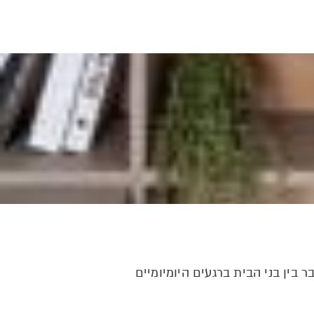
 בין בני הבית ברגעים היומיומיים