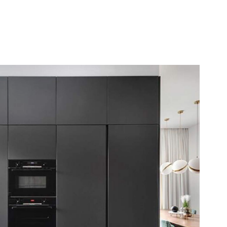
עמוד הבית
אודות
מטבחים
הפרויקטים שלנו
בלוג