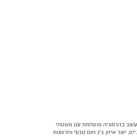
וצב בהרמוניה מושלמת עם משטחי
ם, יוצר איזון בין חום טבעי וחדשנות