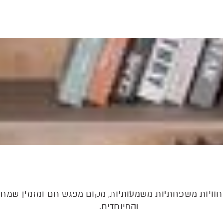
 חוויות משפחתיות משמעותיות, מקום מפגש חם ומזמין שמחבר
והמיוחדים.