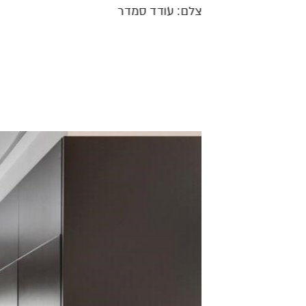
צלם: עודד סמדר