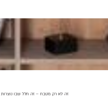
זה לא רק מטבח – זה חלל שבו נוצרות