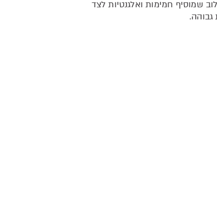
וב שמוסיף חמימות ואלגנטיות לצד
גבוהה.