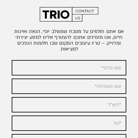
אם אתם חולמים על מטבח שמשלב יופי, הנאה ואיכות
חיים, אנו מזמינים אתכם להצטרף אלינו למסע יצירתי
ומדוייק – טריו עיצובים המקום שבו חלומות הופכים
למציאות.