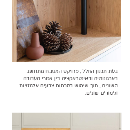
בעת תכנון החלל , פרויקט המטבח מתחשב
בארגונומיה ובאינטראקציה בין אזורי העבודה
השונים , תוך שימוש בסכמות צבעים אלגנטיות
וגימורים שונים.