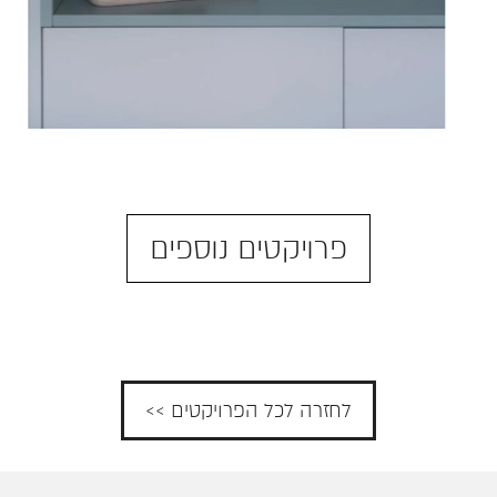
פרויקטים נוספים
לחזרה לכל הפרויקטים >>