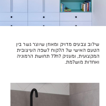
שילוב צבעים מדויק ומאוזן שיוצר גשר בין
הטעם האישי של הלקוח לשפה העיצובית
המקצועית, ומעניק לחלל תחושת הרמוניה
ואחדות מושלמת.