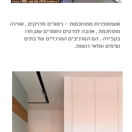
אטמוספרות מתוחכמות – גימורים מדויקים , אווירה
מתוחכמת , אהבה לפרטים וחומרים שנבחרו
בקפידה . הם המרכיבים המרכזיים של בתים
נעימים ומלאי רגשות.