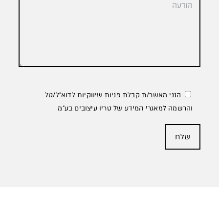
הנני מאשר/ת קבלת פניות שיווקיות לדוא״ל/טל
והרשמה למאגרי המידע של טריו עיצובים בע״מ